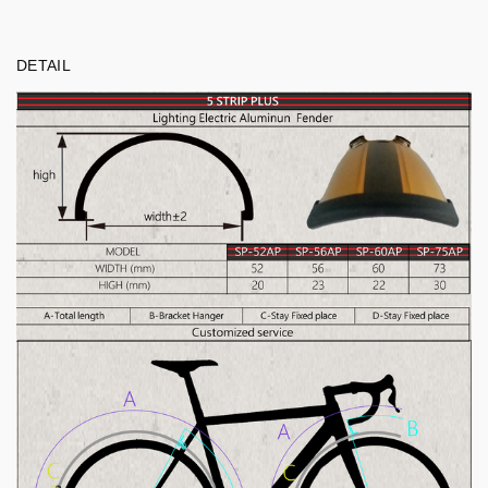
DETAIL