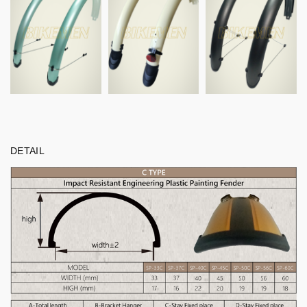
DETAIL