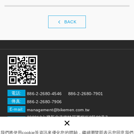
BACK
電話:
886-2-2680-4546
886-2-2680-7901
傳真:
886-2-2680-7906
E-mail:
management@bikemen.com.tw
238013台灣新北市樹林區西圳街2段80巷7
×
地址:
號
我們將使用cookie等資訊來優化您的體驗，繼續瀏覽即表示您同意我們