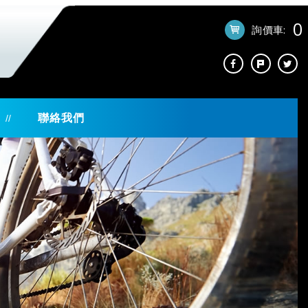
0
詢價車:
聯絡我們