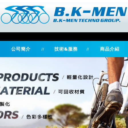
公司簡介
技術&服務
商品介紹