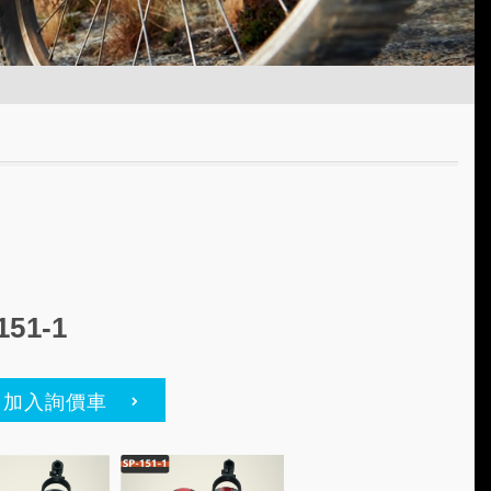
151-1
加入詢價車