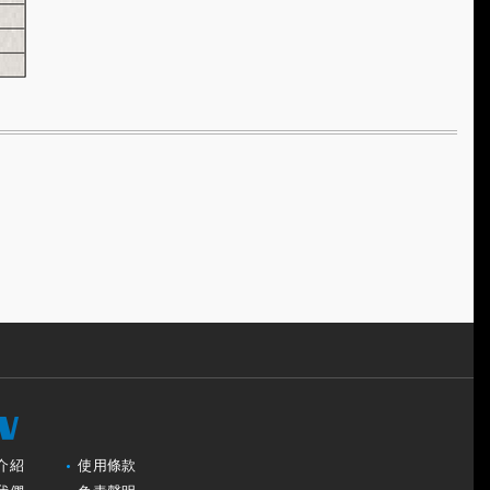
介紹
使用條款