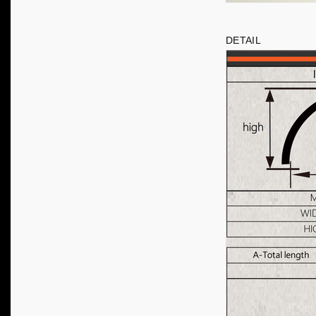
DETAIL