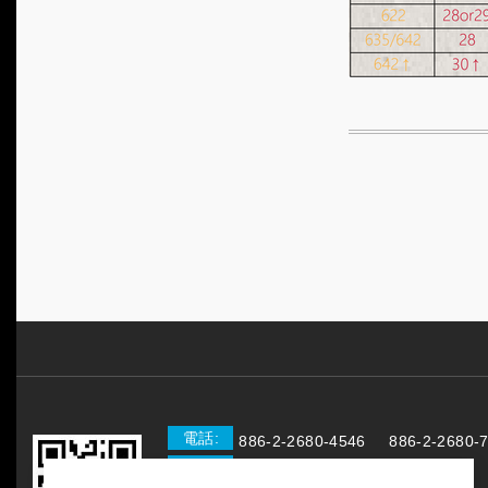
電話:
886-2-2680-4546
886-2-2680-
傳真:
886-2-2680-7906