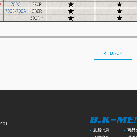
BACK
7901
最新消息
商品