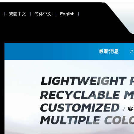
繁體中文
简体中文
English
最新消息