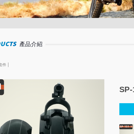
UCTS
產品介紹
套件
SP-