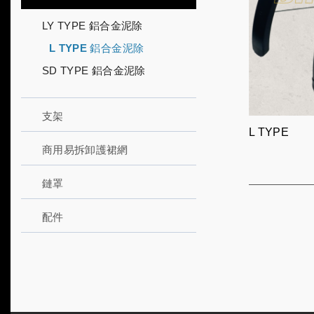
LY TYPE 鋁合金泥除
L TYPE 鋁合金泥除
SD TYPE 鋁合金泥除
支架
L TYPE
商用易拆卸護裙網
鏈罩
配件