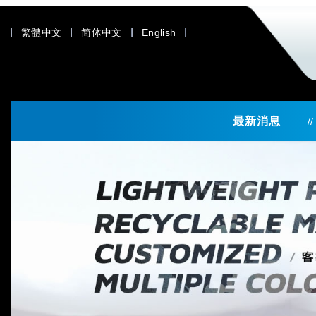
繁體中文
简体中文
English
最新消息