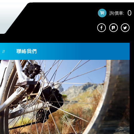
0
詢價車:
聯絡我們