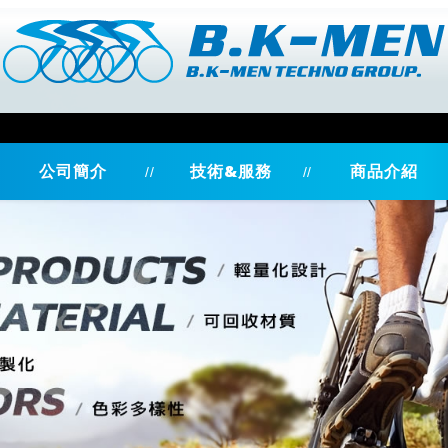
公司簡介
技術&服務
商品介紹