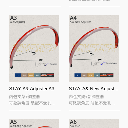
STAY-A& Adjuster A3
STAY-A& New Adjuster A4
內包支架+調整器
內包支架+新調整器
可微調角度 裝配不受孔位
可微調角度 裝配不受孔位
限制
限制